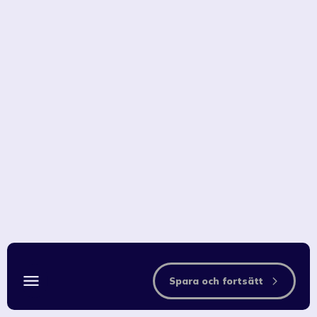
Spara och fortsätt